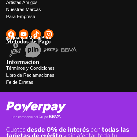
Artistas Amigos
Nuestras Marcas
Para Empresa
@HuamanMusicPeru
Métodos de Pago
Información
Términos y Condiciones
Libro de Reclamaciones
Fe de Erratas