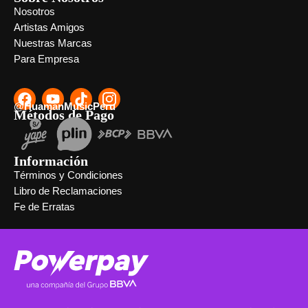
Nosotros
Artistas Amigos
Nuestras Marcas
Para Empresa
@HuamanMusicPeru
Métodos de Pago
Información
Términos y Condiciones
Libro de Reclamaciones
Fe de Erratas