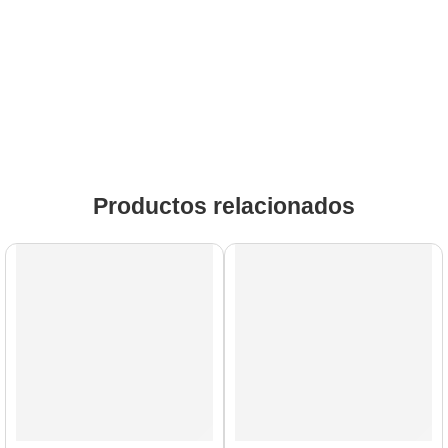
Productos relacionados
AGOTADO