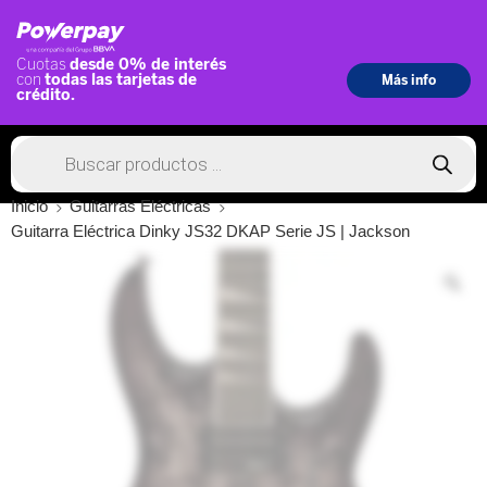
Inicio
Guitarras Eléctricas
Guitarra Eléctrica Dinky JS32 DKAP Serie JS | Jackson