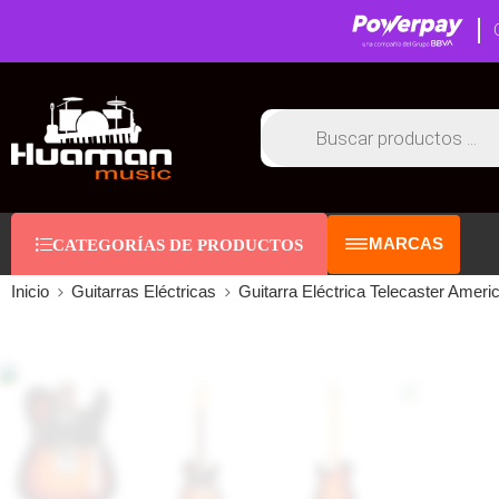
MARCAS
CATEGORÍAS DE PRODUCTOS
Inicio
Guitarras Eléctricas
Guitarra Eléctrica Telecaster Ameri