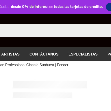
ARTISTAS
CONTÁCTANOS
ESPECIALISTAS
P
can Professional Classic Sunburst | Fender