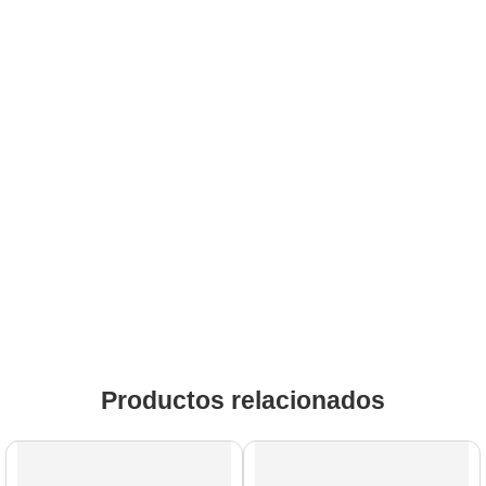
Productos relacionados
AGOTADO