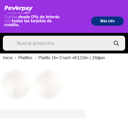
Inicio
Platillos
Platillo 16» Crash »K1216» | Zildjian