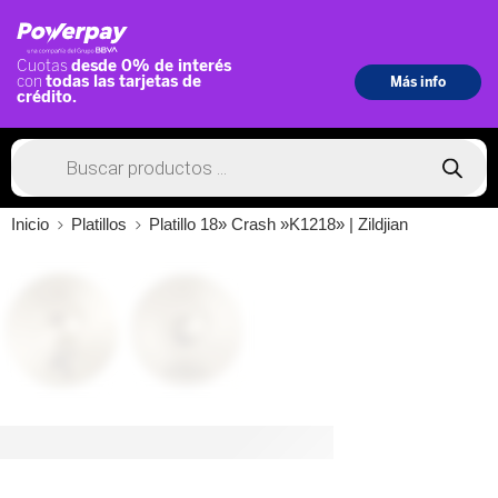
Inicio
Platillos
Platillo 18» Crash »K1218» | Zildjian