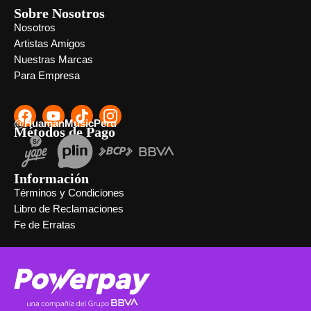
Sobre Nosotros
Nosotros
Artistas Amigos
Nuestras Marcas
Para Empresa
@HuamanMusicPeru
Métodos de Pago
Información
Términos y Condiciones
Libro de Reclamaciones
Fe de Erratas