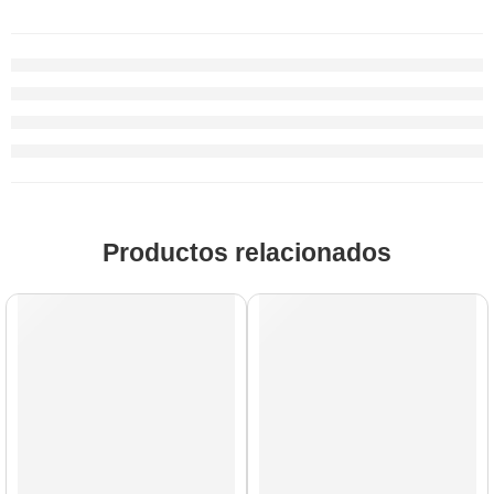
Productos relacionados