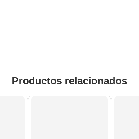
Productos relacionados
AGOTADO
AGOTA