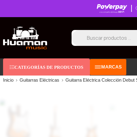
MARCAS
CATEGORÍAS DE PRODUCTOS
Inicio
Guitarras Eléctricas
Guitarra Eléctrica Colección Debut 