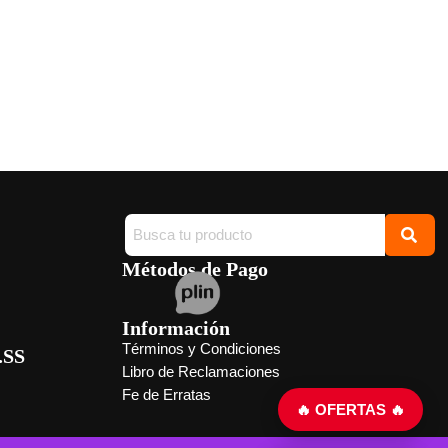
Métodos de Pago
Información
Términos y Condiciones
.SS
Libro de Reclamaciones
Fe de Erratas
🔥 OFERTAS 🔥