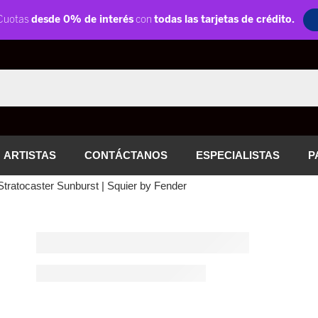
ARTISTAS
CONTÁCTANOS
ESPECIALISTAS
P
Stratocaster Sunburst | Squier by Fender