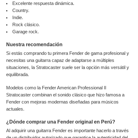
Excelente respuesta dinámica.
Country.
Indie.
Rock clásico.
Garage rock.
Nuestra recomendación
Si estás comprando tu primera Fender de gama profesional y
necesitas una guitarra capaz de adaptarse a múltiples
situaciones, la Stratocaster suele ser la opción más versátil y
equilibrada.
Modelos como la Fender American Professional II
Stratocaster combinan el sonido clásico que hizo famosa a
Fender con mejoras modernas diseñadas para músicos
actuales.
¿Dónde comprar una Fender original en Perú?
Al adquirir una guitarra Fender es importante hacerlo a través
de un distribuidor autorizado que garantice la autenticidad del