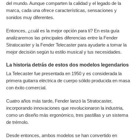
del mundo. Aunque comparten la calidad y el legado de la
marca, cada una ofrece características, sensaciones y
sonidos muy diferentes.
Entonces, ¿cuál es la mejor opción para ti? En esta guía
analizaremos las principales diferencias entre la Fender
Stratocaster y la Fender Telecaster para ayudarte a tomar la
mejor decisión según tu estilo musical y tus necesidades.
La historia detrás de estos dos modelos legendarios
La Telecaster fue presentada en 1950 y es considerada la
primera guitarra eléctrica de cuerpo sólido producida en masa
con éxito comercial.
Cuatro años más tarde, Fender lanzó la Stratocaster,
incorporando innovaciones que revolucionaron la industria,
como un diseño más ergonómico, tres pastillas y un sistema
de trémolo.
Desde entonces, ambos modelos se han convertido en