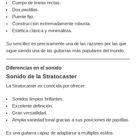
Cuerpo de líneas rectas.
Dos pastillas.
Puente fijo.
Construcción extremadamente robusta.
Estética clásica y minimalista.
Su sencillez es precisamente una de las razones por las que
sigue siendo una de las guitarras más populares del mundo.
Diferencias en el sonido
Sonido de la Stratocaster
La Stratocaster es conocida por ofrecer:
Sonidos limpios brillantes.
Excelente definición.
Gran versatilidad.
Amplia variedad tonal gracias a sus posiciones de pastillas.
Es una guitarra capaz de adaptarse a múltiples estilos