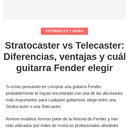
TUTORIALES Y GUÍAS
Stratocaster vs Telecaster:
Diferencias, ventajas y cuál
guitarra Fender elegir
Si estás pensando en comprar una guitarra Fender,
probablemente te hayas encontrado con una de las decisiones
más importantes para cualquier guitarrista: elegir entre una
Stratocaster o una Telecaster.
Ambos modelos forman parte de la historia de Fender y han
sido utilizados por miles de músicos profesionales alrededor