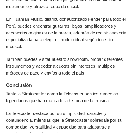
instrumento y ofrezca respaldo oficial.
En Huaman Music, distribuidor autorizado Fender para todo el
Perú, puedes encontrar guitarras, bajos, amplificadores y
accesorios originales de la marca, además de recibir asesoría
especializada para elegir el modelo ideal según tu estilo
musical.
También puedes visitar nuestro showroom, probar diferentes
instrumentos y acceder a cuotas sin intereses, múltiples
métodos de pago y envíos a todo el país.
Conclusión
Tanto la Stratocaster como la Telecaster son instrumentos
legendarios que han marcado la historia de la música.
La Telecaster destaca por su simplicidad, carácter y
contundencia, mientras que la Stratocaster sobresale por su
comodidad, versatilidad y capacidad para adaptarse a