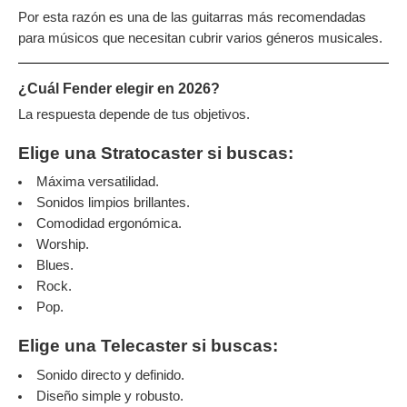
Por esta razón es una de las guitarras más recomendadas
para músicos que necesitan cubrir varios géneros musicales.
¿Cuál Fender elegir en 2026?
La respuesta depende de tus objetivos.
Elige una Stratocaster si buscas:
Máxima versatilidad.
Sonidos limpios brillantes.
Comodidad ergonómica.
Worship.
Blues.
Rock.
Pop.
Elige una Telecaster si buscas:
Sonido directo y definido.
Diseño simple y robusto.