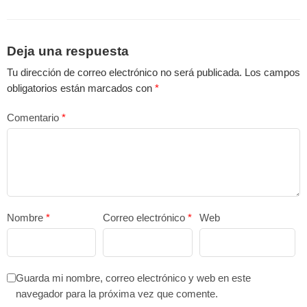
Deja una respuesta
Tu dirección de correo electrónico no será publicada.
Los campos
obligatorios están marcados con
*
Comentario
*
Nombre
*
Correo electrónico
*
Web
Guarda mi nombre, correo electrónico y web en este
navegador para la próxima vez que comente.