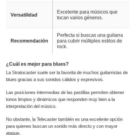
Excelente para músicos que
Versatilidad
tocan varios géneros.
Perfecta si buscas una guitarra
Recomendación
para cubrir múltiples estilos de
rock.
¿Cuál es mejor para blues?
La Stratocaster suele ser la favorita de muchos guitarristas de
blues gracias a sus sonidos cálidos y expresivos.
Las posiciones intermedias de las pastillas permiten obtener
tonos limpios y dinámicos que responden muy bien a la
interpretación del músico.
No obstante, la Telecaster también es una excelente opción
para quienes buscan un sonido más directo y con mayor
ataque.