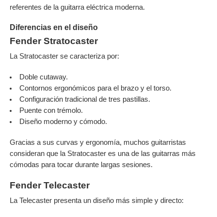
referentes de la guitarra eléctrica moderna.
Diferencias en el diseño
Fender Stratocaster
La Stratocaster se caracteriza por:
Doble cutaway.
Contornos ergonómicos para el brazo y el torso.
Configuración tradicional de tres pastillas.
Puente con trémolo.
Diseño moderno y cómodo.
Gracias a sus curvas y ergonomía, muchos guitarristas
consideran que la Stratocaster es una de las guitarras más
cómodas para tocar durante largas sesiones.
Fender Telecaster
La Telecaster presenta un diseño más simple y directo: