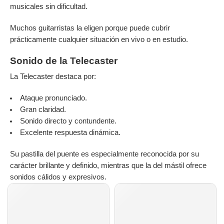
musicales sin dificultad.
Muchos guitarristas la eligen porque puede cubrir
prácticamente cualquier situación en vivo o en estudio.
Sonido de la Telecaster
La Telecaster destaca por:
Ataque pronunciado.
Gran claridad.
Sonido directo y contundente.
Excelente respuesta dinámica.
Su pastilla del puente es especialmente reconocida por su
carácter brillante y definido, mientras que la del mástil ofrece
sonidos cálidos y expresivos.
AGOTADO