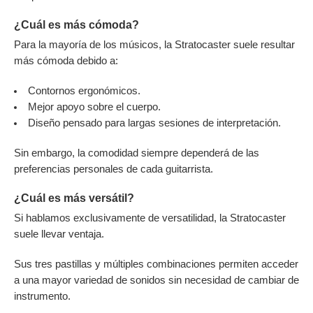
¿Cuál es más cómoda?
Para la mayoría de los músicos, la Stratocaster suele resultar
más cómoda debido a:
Contornos ergonómicos.
Mejor apoyo sobre el cuerpo.
Diseño pensado para largas sesiones de interpretación.
Sin embargo, la comodidad siempre dependerá de las
preferencias personales de cada guitarrista.
¿Cuál es más versátil?
Si hablamos exclusivamente de versatilidad, la Stratocaster
suele llevar ventaja.
Sus tres pastillas y múltiples combinaciones permiten acceder
a una mayor variedad de sonidos sin necesidad de cambiar de
instrumento.