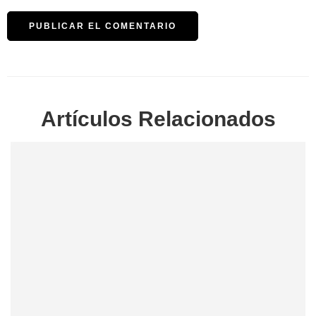
Artículos Relacionados